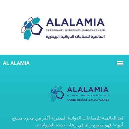
تُعد
العالمية للصناعات الدوائية البيطرية
أكثر من مجرد مصنع
أدوية؛ فهو مصنع رائد في رعاية صحة الحيوانات.