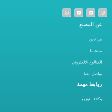
عن المصنع
من نحن
منتجاتنا
الكتالوج الالكتروني
تواصل معنا
روابط مهمة
وكلاء التوزيع