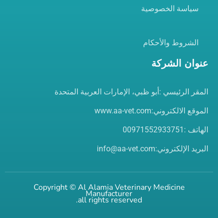
سياسة الخصوصية
الشروط والأحكام
عنوان الشركة
المقر الرئيسي :أبو ظبي، الإمارات العربية المتحدة
الموقع الالكتروني:www.aa-vet.com
الهاتف :00971552933751
البريد الإلكتروني:info@aa-vet.com
Copyright ©
Al Alamia Veterinary Medicine
Manufacturer
all rights reserved.