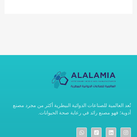
تُعد
العالمية للصناعات الدوائية البيطرية
أكثر من مجرد مصنع
أدوية؛ فهو مصنع رائد في رعاية صحة الحيوانات.