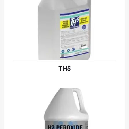
TH5
قراءة المزيد