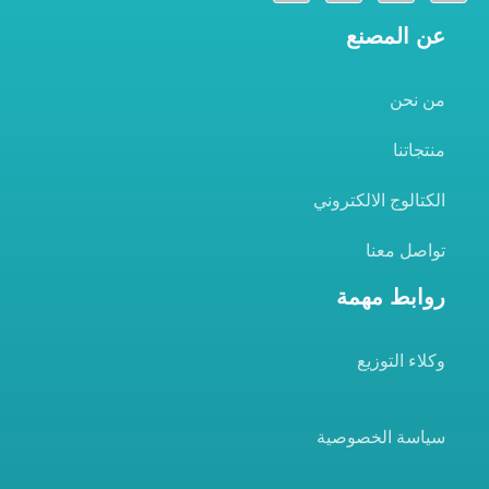
عن المصنع
من نحن
منتجاتنا
الكتالوج الالكتروني
تواصل معنا
روابط مهمة
وكلاء التوزيع
سياسة الخصوصية