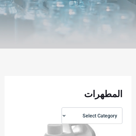
المطهرات